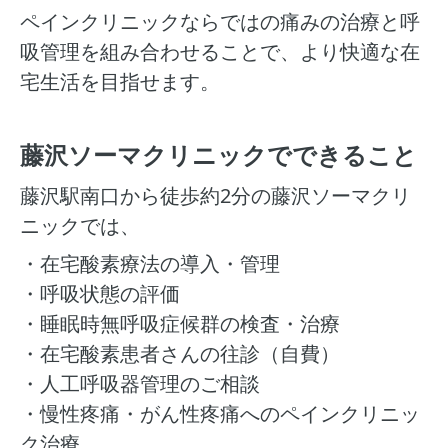
ペインクリニックならではの痛みの治療と呼
吸管理を組み合わせることで、より快適な在
宅生活を目指せます。
藤沢ソーマクリニックでできること
藤沢駅南口から徒歩約2分の藤沢ソーマクリ
ニックでは、
・在宅酸素療法の導入・管理
・呼吸状態の評価
・睡眠時無呼吸症候群の検査・治療
・在宅酸素患者さんの往診（自費）
・人工呼吸器管理のご相談
・慢性疼痛・がん性疼痛へのペインクリニッ
ク治療