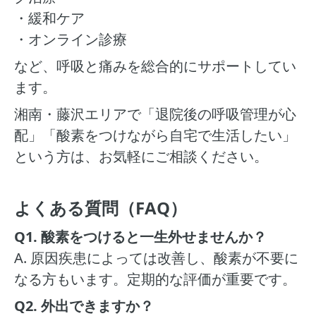
・緩和ケア
・オンライン診療
など、呼吸と痛みを総合的にサポートしてい
ます。
湘南・藤沢エリアで「退院後の呼吸管理が心
配」「酸素をつけながら自宅で生活したい」
という方は、お気軽にご相談ください。
よくある質問（FAQ）
Q1. 酸素をつけると一生外せませんか？
A. 原因疾患によっては改善し、酸素が不要に
なる方もいます。定期的な評価が重要です。
Q2. 外出できますか？