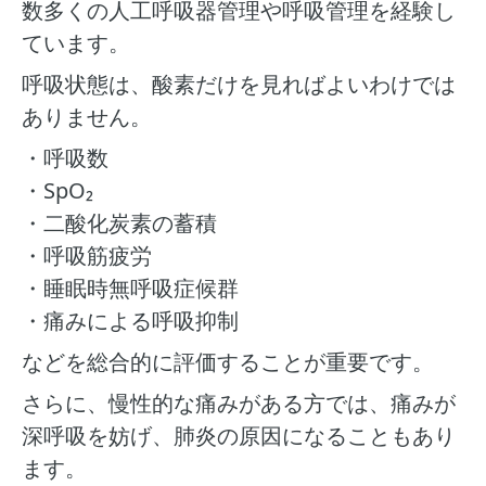
数多くの人工呼吸器管理や呼吸管理を経験し
ています。
呼吸状態は、酸素だけを見ればよいわけでは
ありません。
・呼吸数
・SpO₂
・二酸化炭素の蓄積
・呼吸筋疲労
・睡眠時無呼吸症候群
・痛みによる呼吸抑制
などを総合的に評価することが重要です。
さらに、慢性的な痛みがある方では、痛みが
深呼吸を妨げ、肺炎の原因になることもあり
ます。