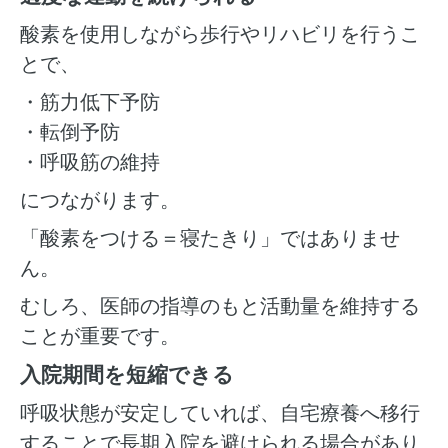
酸素を使用しながら歩行やリハビリを行うこ
とで、
・筋力低下予防
・転倒予防
・呼吸筋の維持
につながります。
「酸素をつける＝寝たきり」ではありませ
ん。
むしろ、医師の指導のもと活動量を維持する
ことが重要です。
入院期間を短縮できる
呼吸状態が安定していれば、自宅療養へ移行
することで長期入院を避けられる場合があり