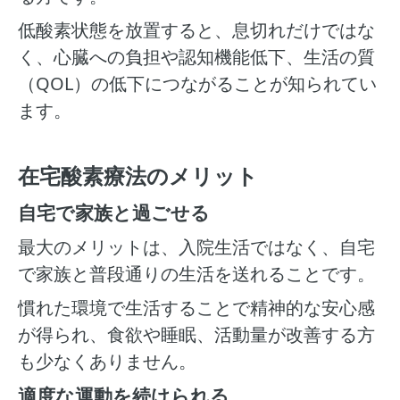
低酸素状態を放置すると、息切れだけではな
く、心臓への負担や認知機能低下、生活の質
（QOL）の低下につながることが知られてい
ます。
在宅酸素療法のメリット
自宅で家族と過ごせる
最大のメリットは、入院生活ではなく、自宅
で家族と普段通りの生活を送れることです。
慣れた環境で生活することで精神的な安心感
が得られ、食欲や睡眠、活動量が改善する方
も少なくありません。
適度な運動を続けられる