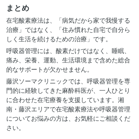
まとめ
在宅酸素療法は、「病気だから家で我慢する
治療」ではなく、「住み慣れた自宅で自分ら
しく生活を続けるための治療」です。
呼吸器管理には、酸素だけではなく、睡眠、
痛み、栄養、運動、生活環境まで含めた総合
的なサポートが欠かせません。
藤沢ソーマクリニックでは、呼吸器管理を専
門的に経験してきた麻酔科医が、一人ひとり
に合わせた在宅療養を支援しています。湘
南・藤沢エリアで在宅酸素療法や呼吸器管理
についてお悩みの方は、お気軽にご相談くだ
さい。