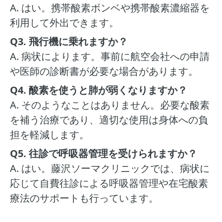
A. はい。携帯酸素ボンベや携帯酸素濃縮器を
利用して外出できます。
Q3. 飛行機に乗れますか？
A. 病状によります。事前に航空会社への申請
や医師の診断書が必要な場合があります。
Q4. 酸素を使うと肺が弱くなりますか？
A. そのようなことはありません。必要な酸素
を補う治療であり、適切な使用は身体への負
担を軽減します。
Q5. 往診で呼吸器管理を受けられますか？
A. はい。藤沢ソーマクリニックでは、病状に
応じて自費往診による呼吸器管理や在宅酸素
療法のサポートも行っています。