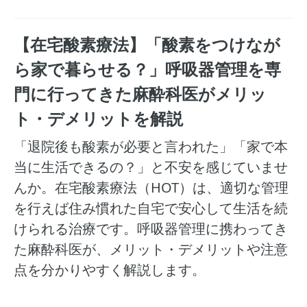
【在宅酸素療法】「酸素をつけなが
ら家で暮らせる？」呼吸器管理を専
門に行ってきた麻酔科医がメリッ
ト・デメリットを解説
「退院後も酸素が必要と言われた」「家で本
当に生活できるの？」と不安を感じていませ
んか。在宅酸素療法（HOT）は、適切な管理
を行えば住み慣れた自宅で安心して生活を続
けられる治療です。呼吸器管理に携わってき
た麻酔科医が、メリット・デメリットや注意
点を分かりやすく解説します。