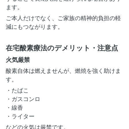
ます。
ご本人だけでなく、ご家族の精神的負担の軽
減にもつながります。
在宅酸素療法のデメリット・注意点
火気厳禁
酸素自体は燃えませんが、燃焼を強く助けま
す。
・たばこ
・ガスコンロ
・線香
・ライター
などの火気は厳禁です。