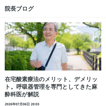
院長ブログ
在宅酸素療法のメリット、デメリッ
ト。呼吸器管理を専門としてきた麻
酔科医が解説
2026年07月06日 20:03