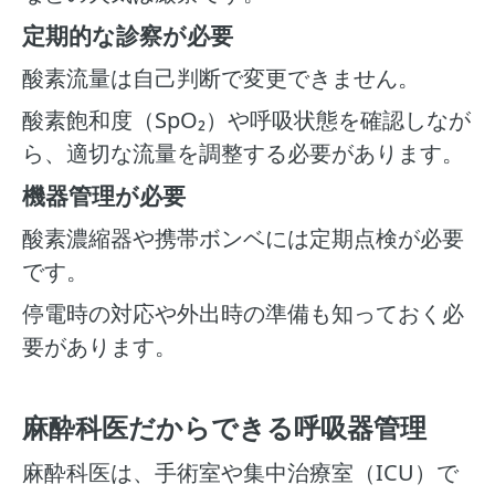
定期的な診察が必要
酸素流量は自己判断で変更できません。
酸素飽和度（SpO₂）や呼吸状態を確認しなが
ら、適切な流量を調整する必要があります。
機器管理が必要
酸素濃縮器や携帯ボンベには定期点検が必要
です。
停電時の対応や外出時の準備も知っておく必
要があります。
麻酔科医だからできる呼吸器管理
麻酔科医は、手術室や集中治療室（ICU）で