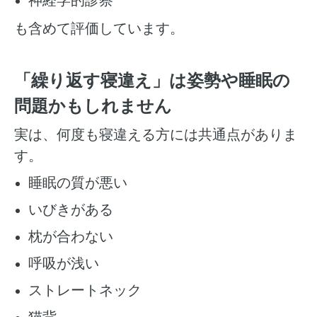
も含めて評価しています。
「繰り返す寝違え」は姿勢や睡眠の
問題かもしれません
実は、何度も寝違える方には共通点がありま
す。
睡眠の質が悪い
いびきがある
枕が合わない
呼吸が浅い
ストレートネック
猫背