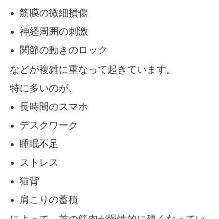
筋膜の微細損傷
神経周囲の刺激
関節の動きのロック
などが複雑に重なって起きています。
特に多いのが、
長時間のスマホ
デスクワーク
睡眠不足
ストレス
猫背
肩こりの蓄積
によって、首の筋肉が慢性的に硬くなってい