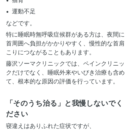
運動不足
などです。
特に睡眠時無呼吸症候群がある方は、夜間に
首周囲へ負担がかかりやすく、慢性的な首肩
こりにつながることもあります。
藤沢ソーマクリニックでは、ペインクリニッ
クだけでなく、睡眠外来やいびき治療も含め
て、根本的な原因の評価を行っています。
「そのうち治る」と我慢しないでく
ださい
寝違えはありふれた症状ですが、