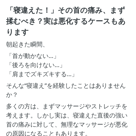
「寝違えた！」その首の痛み、まず
揉むべき？実は悪化するケースもあ
ります
朝起きた瞬間、
「首が動かない…」
「後ろを向けない…」
「肩までズキズキする…」
そんな“寝違え”を経験したことはありません
か？
多くの方は、まずマッサージやストレッチを
考えます。しかし実は、寝違えた直後の強い
首の痛みに対して、無理なマッサージが悪化
の原因になることもあります。