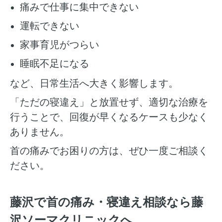
痛みで仕事に集中できない
運転できない
家事育児がつらい
睡眠不足になる
など、日常生活へ大きく影響します。
「ただの寝違え」と放置せず、適切な治療を
行うことで、回復が早くなるケースも少なく
ありません。
首の痛みでお困りの方は、ぜひ一度ご相談く
ださい。
藤沢で首の痛み・寝違え相談なら藤
沢ソーマクリニックへ