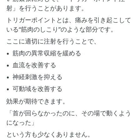
射」を行うことがあります。
トリガーポイントとは、痛みを引き起こして
いる“筋肉のしこり”のような部分です。
ここに適切に注射を行うことで、
筋肉の異常収縮を緩める
血流を改善する
神経刺激を抑える
可動域を改善する
効果が期待できます。
「首が回らなかったのに、その場で動くよう
になった」
という方も少なくありません。