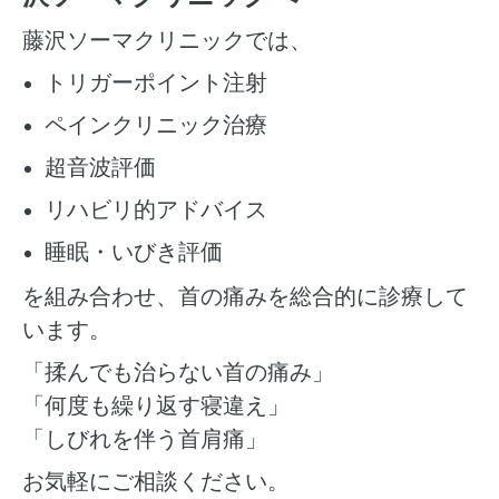
藤沢ソーマクリニックでは、
トリガーポイント注射
ペインクリニック治療
超音波評価
リハビリ的アドバイス
睡眠・いびき評価
を組み合わせ、首の痛みを総合的に診療して
います。
「揉んでも治らない首の痛み」
「何度も繰り返す寝違え」
「しびれを伴う首肩痛」
お気軽にご相談ください。