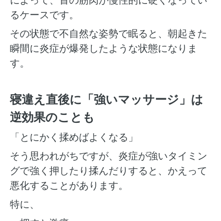
るケースです。
その状態で不自然な姿勢で眠ると、朝起きた
瞬間に炎症が爆発したような状態になりま
す。
寝違え直後に「強いマッサージ」は
逆効果のことも
「とにかく揉めばよくなる」
そう思われがちですが、炎症が強いタイミン
グで強く押したり揉んだりすると、かえって
悪化することがあります。
特に、