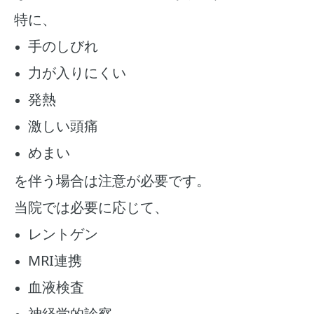
特に、
手のしびれ
力が入りにくい
発熱
激しい頭痛
めまい
を伴う場合は注意が必要です。
当院では必要に応じて、
レントゲン
MRI連携
血液検査
神経学的診察