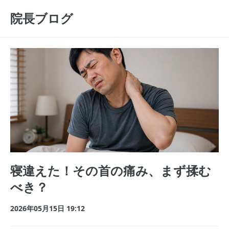
院長ブログ
寝違えた！その首の痛み、まず揉む
べき？
2026年05月15日 19:12