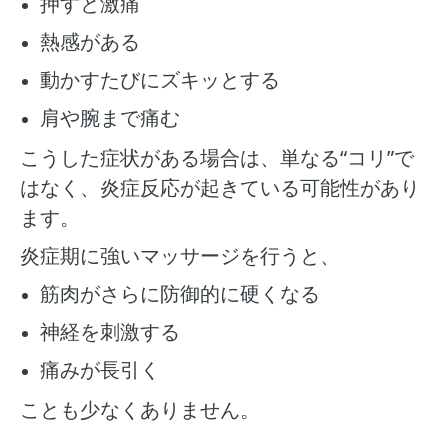
押すと激痛
熱感がある
動かすたびにズキッとする
肩や腕まで痛む
こうした症状がある場合は、単なる“コリ”で
はなく、炎症反応が起きている可能性があり
ます。
炎症期に強いマッサージを行うと、
筋肉がさらに防御的に硬くなる
神経を刺激する
痛みが長引く
ことも少なくありません。