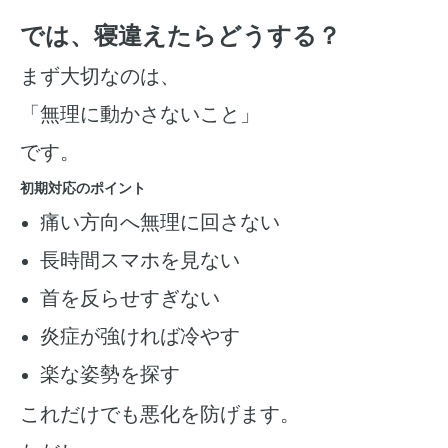
では、寝違えたらどうする？
まず大切なのは、
「無理に動かさないこと」
です。
初期対応のポイント
痛い方向へ無理に回さない
長時間スマホを見ない
首を反らせすぎない
炎症が強ければ冷やす
楽な姿勢を探す
これだけでも悪化を防げます。