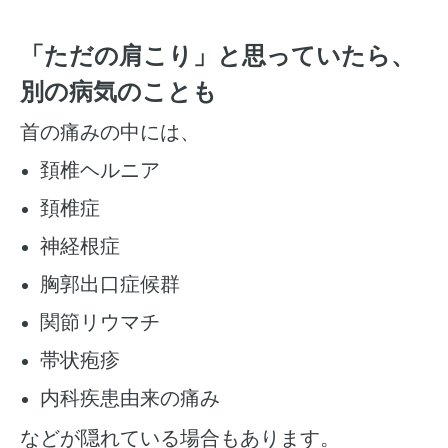
「ただの肩こり」と思っていたら、
別の病気のことも
首の痛みの中には、
頚椎ヘルニア
頚椎症
神経根症
胸郭出口症候群
関節リウマチ
帯状疱疹
内科疾患由来の痛み
などが隠れている場合もあります。