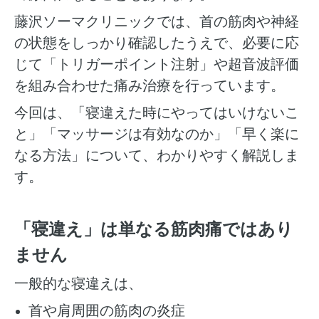
藤沢ソーマクリニックでは、首の筋肉や神経
の状態をしっかり確認したうえで、必要に応
じて「トリガーポイント注射」や超音波評価
を組み合わせた痛み治療を行っています。
今回は、「寝違えた時にやってはいけないこ
と」「マッサージは有効なのか」「早く楽に
なる方法」について、わかりやすく解説しま
す。
「寝違え」は単なる筋肉痛ではあり
ません
一般的な寝違えは、
首や肩周囲の筋肉の炎症