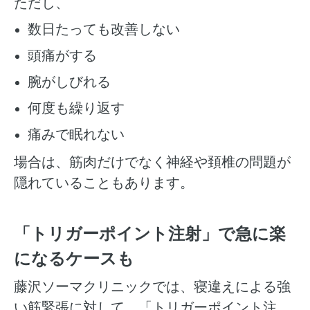
ただし、
数日たっても改善しない
頭痛がする
腕がしびれる
何度も繰り返す
痛みで眠れない
場合は、筋肉だけでなく神経や頚椎の問題が
隠れていることもあります。
「トリガーポイント注射」で急に楽
になるケースも
藤沢ソーマクリニックでは、寝違えによる強
い筋緊張に対して、「トリガーポイント注