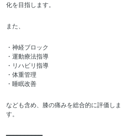
化を目指します。
また、
・神経ブロック
・運動療法指導
・リハビリ指導
・体重管理
・睡眠改善
なども含め、膝の痛みを総合的に評価しま
す。
━━━━━━━━━━