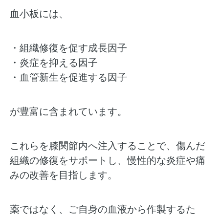
血小板には、
・組織修復を促す成長因子
・炎症を抑える因子
・血管新生を促進する因子
が豊富に含まれています。
これらを膝関節内へ注入することで、傷んだ
組織の修復をサポートし、慢性的な炎症や痛
みの改善を目指します。
薬ではなく、ご自身の血液から作製するた