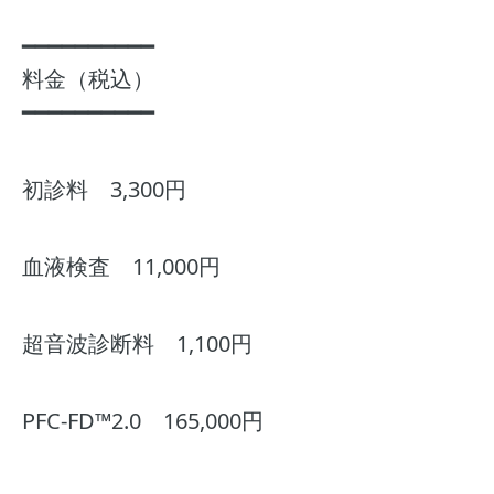
━━━━━━━━━━
料金（税込）
━━━━━━━━━━
初診料 3,300円
血液検査 11,000円
超音波診断料 1,100円
PFC-FD™2.0 165,000円