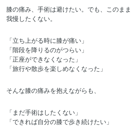
膝の痛み、手術は避けたい。でも、このまま
我慢したくない。
「立ち上がる時に膝が痛い」
「階段を降りるのがつらい」
「正座ができなくなった」
「旅行や散歩を楽しめなくなった」
そんな膝の痛みを抱えながらも、
「まだ手術はしたくない」
「できれば自分の膝で歩き続けたい」