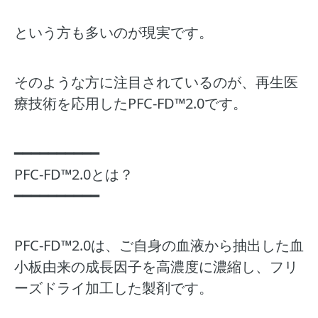
という方も多いのが現実です。
そのような方に注目されているのが、再生医
療技術を応用したPFC-FD™2.0です。
━━━━━━━━━━
PFC-FD™2.0とは？
━━━━━━━━━━
PFC-FD™2.0は、ご自身の血液から抽出した血
小板由来の成長因子を高濃度に濃縮し、フリ
ーズドライ加工した製剤です。