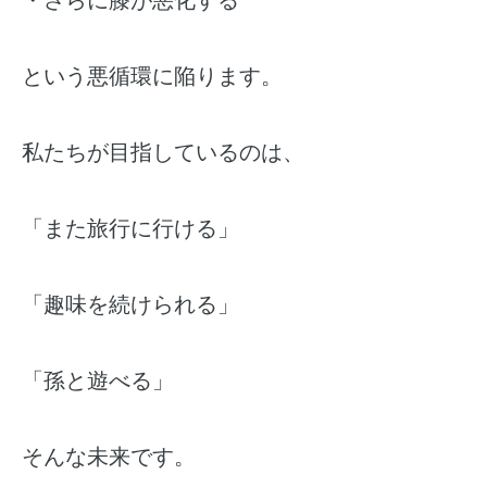
という悪循環に陥ります。
私たちが目指しているのは、
「また旅行に行ける」
「趣味を続けられる」
「孫と遊べる」
そんな未来です。