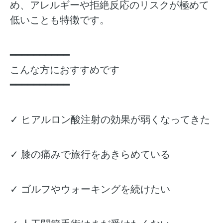
め、アレルギーや拒絶反応のリスクが極めて
低いことも特徴です。
━━━━━━━━━━
こんな方におすすめです
━━━━━━━━━━
✓ ヒアルロン酸注射の効果が弱くなってきた
✓ 膝の痛みで旅行をあきらめている
✓ ゴルフやウォーキングを続けたい