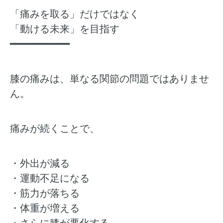
「痛みを取る」だけではなく
「動ける未来」を目指す
━━━━━━━━━━
膝の痛みは、単なる関節の問題ではありませ
ん。
痛みが続くことで、
・外出が減る
・運動不足になる
・筋力が落ちる
・体重が増える
・さらに膝が悪化する