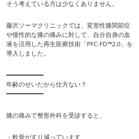
そう考えている方は少なくありません。
藤沢ソーマクリニックでは、変形性膝関節症
や慢性的な膝の痛みに対して、自分自身の血
液を活用した再生医療技術「PFC-FD™2.0」を
導入しました。
━━━━━━━━━━
年齢のせいだから仕方ない？
━━━━━━━━━━
膝の痛みで整形外科を受診すると、
・軟骨がすり減っています