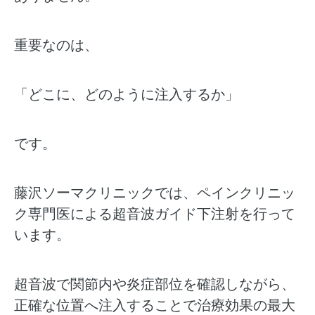
重要なのは、
「どこに、どのように注入するか」
です。
藤沢ソーマクリニックでは、ペインクリニッ
ク専門医による超音波ガイド下注射を行って
います。
超音波で関節内や炎症部位を確認しながら、
正確な位置へ注入することで治療効果の最大