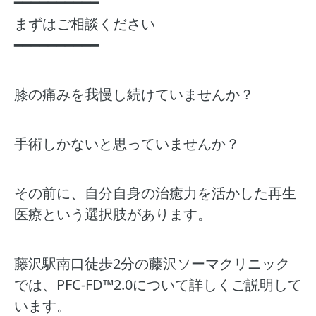
━━━━━━━━━━
まずはご相談ください
━━━━━━━━━━
膝の痛みを我慢し続けていませんか？
手術しかないと思っていませんか？
その前に、自分自身の治癒力を活かした再生
医療という選択肢があります。
藤沢駅南口徒歩2分の藤沢ソーマクリニック
では、PFC-FD™2.0について詳しくご説明して
います。