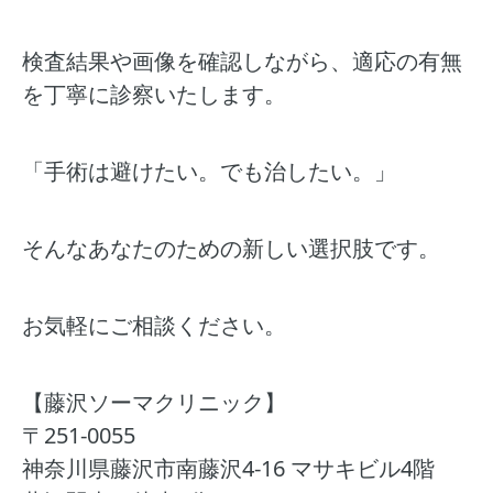
検査結果や画像を確認しながら、適応の有無
を丁寧に診察いたします。
「手術は避けたい。でも治したい。」
そんなあなたのための新しい選択肢です。
お気軽にご相談ください。
【藤沢ソーマクリニック】
〒251-0055
神奈川県藤沢市南藤沢4-16 マサキビル4階