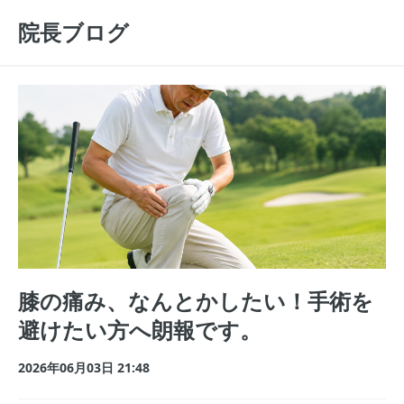
院長ブログ
膝の痛み、なんとかしたい！手術を
避けたい方へ朗報です。
2026年06月03日 21:48