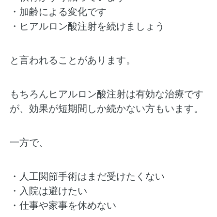
・加齢による変化です
・ヒアルロン酸注射を続けましょう
と言われることがあります。
もちろんヒアルロン酸注射は有効な治療です
が、効果が短期間しか続かない方もいます。
一方で、
・人工関節手術はまだ受けたくない
・入院は避けたい
・仕事や家事を休めない