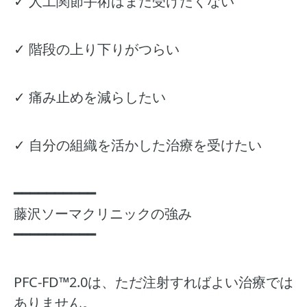
✓ 人工関節手術はまだ受けたくない
✓ 階段の上り下りがつらい
✓ 痛み止めを減らしたい
✓ 自分の組織を活かした治療を受けたい
━━━━━━━━━━
藤沢ソーマクリニックの強み
━━━━━━━━━━
PFC-FD™2.0は、ただ注射すればよい治療では
ありません。