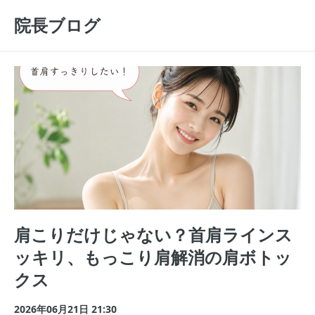
院長ブログ
肩こりだけじゃない？首肩ラインス
ッキリ、もっこり肩解消の肩ボトッ
クス
2026年06月21日 21:30