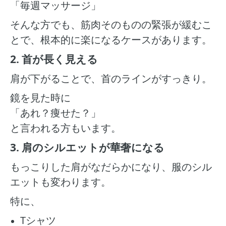
「毎週マッサージ」
そんな方でも、筋肉そのものの緊張が緩むこ
とで、根本的に楽になるケースがあります。
2. 首が長く見える
肩が下がることで、首のラインがすっきり。
鏡を見た時に
「あれ？痩せた？」
と言われる方もいます。
3. 肩のシルエットが華奢になる
もっこりした肩がなだらかになり、服のシル
エットも変わります。
特に、
Tシャツ