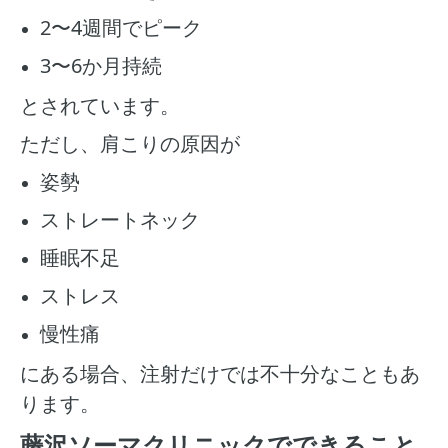
2〜4週間でピーク
3〜6か月持続
とされています。
ただし、肩こりの原因が
姿勢
ストレートネック
睡眠不足
ストレス
慢性痛
にある場合、注射だけでは不十分なこともあ
ります。
藤沢ソーマクリニックでできること