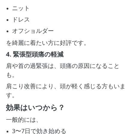
ニット
ドレス
オフショルダー
を綺麗に着たい方に好評です。
4. 緊張型頭痛の軽減
肩や首の過緊張は、頭痛の原因になること
も。
肩こり改善により、頭が軽く感じる方もいま
す。
効果はいつから？
一般的には、
3〜7日で効き始める