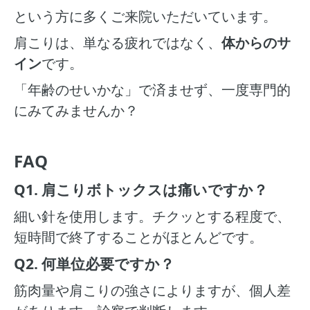
という方に多くご来院いただいています。
肩こりは、単なる疲れではなく、
体からのサ
イン
です。
「年齢のせいかな」で済ませず、一度専門的
にみてみませんか？
FAQ
Q1. 肩こりボトックスは痛いですか？
細い針を使用します。チクッとする程度で、
短時間で終了することがほとんどです。
Q2. 何単位必要ですか？
筋肉量や肩こりの強さによりますが、個人差