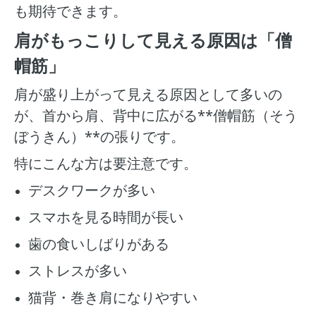
も期待できます。
肩がもっこりして見える原因は「僧
帽筋」
肩が盛り上がって見える原因として多いの
が、首から肩、背中に広がる**僧帽筋（そう
ぼうきん）**の張りです。
特にこんな方は要注意です。
デスクワークが多い
スマホを見る時間が長い
歯の食いしばりがある
ストレスが多い
猫背・巻き肩になりやすい