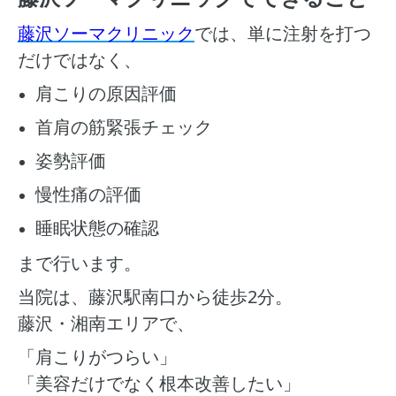
藤沢ソーマクリニック
では、単に注射を打つ
だけではなく、
肩こりの原因評価
首肩の筋緊張チェック
姿勢評価
慢性痛の評価
睡眠状態の確認
まで行います。
当院は、藤沢駅南口から徒歩2分。
藤沢・湘南エリアで、
「肩こりがつらい」
「美容だけでなく根本改善したい」