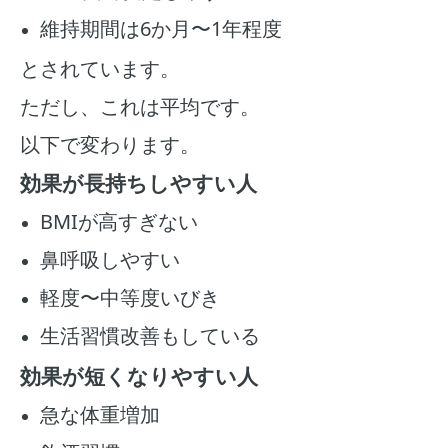
維持期間は6か月〜1年程度
とされています。
ただし、これは平均です。
以下で変わります。
効果が長持ちしやすい人
BMIが高すぎない
鼻呼吸しやすい
軽度〜中等度いびき
生活習慣改善もしている
効果が短くなりやすい人
急な体重増加