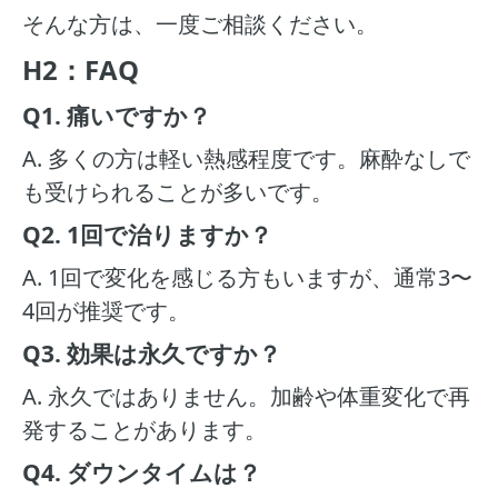
そんな方は、一度ご相談ください。
H2：FAQ
Q1. 痛いですか？
A. 多くの方は軽い熱感程度です。麻酔なしで
も受けられることが多いです。
Q2. 1回で治りますか？
A. 1回で変化を感じる方もいますが、通常3〜
4回が推奨です。
Q3. 効果は永久ですか？
A. 永久ではありません。加齢や体重変化で再
発することがあります。
Q4. ダウンタイムは？