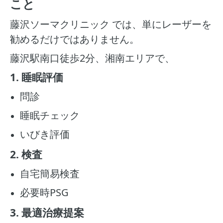
こと
藤沢ソーマクリニック では、単にレーザーを
勧めるだけではありません。
藤沢駅南口徒歩2分、湘南エリアで、
1. 睡眠評価
問診
睡眠チェック
いびき評価
2. 検査
自宅簡易検査
必要時PSG
3. 最適治療提案