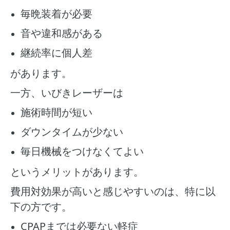
毎晩装着が必要
音や違和感がある
継続率に個人差
があります。
一方、いびきレーザーは
施術時間が短い
ダウンタイムが少ない
毎日機械をつけなくてよい
というメリットがあります。
費用対効果が高いと感じやすいのは、特に以
下の方です。
CPAPまでは必要ない軽症