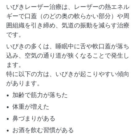
いびきレーザー治療は、レーザーの熱エネル
ギーで口蓋（のどの奥の軟らかい部分）や周
囲組織を引き締め、気道の振動を減らす治療
です。
いびきの多くは、睡眠中に舌や軟口蓋が落ち
込み、空気の通り道が狭くなることで発生し
ます。
特に以下の方は、いびきが起こりやすい傾向
があります。
加齢で筋力が落ちた
体重が増えた
鼻づまりがある
お酒を飲む習慣がある