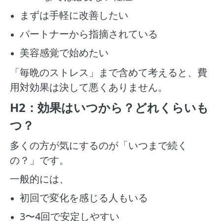
まずは手軽に改善したい
パートナーから指摘されている
美容感覚で始めたい
「毎晩のストレス」まで含めて考えると、費
用対効果は決して悪くありません。
H2：効果はいつから？どれくらいも
つ？
多くの方が気にするのが「いつまで続く
の？」です。
一般的には、
初回で変化を感じる人もいる
3〜4回で安定しやすい