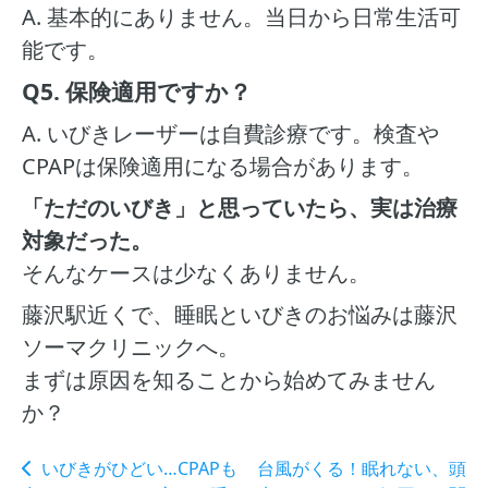
A. 基本的にありません。当日から日常生活可
能です。
Q5. 保険適用ですか？
A. いびきレーザーは自費診療です。検査や
CPAPは保険適用になる場合があります。
「ただのいびき」と思っていたら、実は治療
対象だった。
そんなケースは少なくありません。
藤沢駅近くで、睡眠といびきのお悩みは藤沢
ソーマクリニックへ。
まずは原因を知ることから始めてみません
か？
いびきがひどい…CPAPも
台風がくる！眠れない、頭