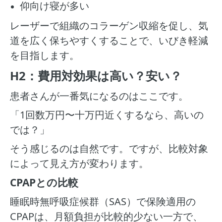
仰向け寝が多い
レーザーで組織のコラーゲン収縮を促し、気
道を広く保ちやすくすることで、いびき軽減
を目指します。
H2：費用対効果は高い？安い？
患者さんが一番気になるのはここです。
「1回数万円〜十万円近くするなら、高いの
では？」
そう感じるのは自然です。ですが、比較対象
によって見え方が変わります。
CPAPとの比較
睡眠時無呼吸症候群（SAS）で保険適用の
CPAPは、月額負担が比較的少ない一方で、