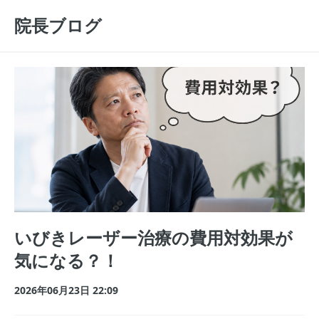
院長ブログ
いびきレーザー治療の費用対効果が
気になる？！
2026年06月23日 22:09