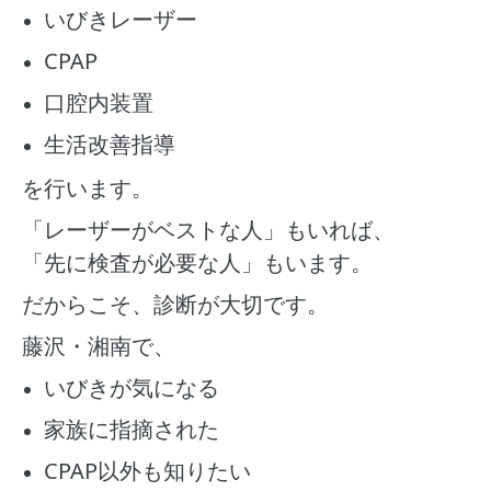
いびきレーザー
CPAP
口腔内装置
生活改善指導
を行います。
「レーザーがベストな人」もいれば、
「先に検査が必要な人」もいます。
だからこそ、診断が大切です。
藤沢・湘南で、
いびきが気になる
家族に指摘された
CPAP以外も知りたい