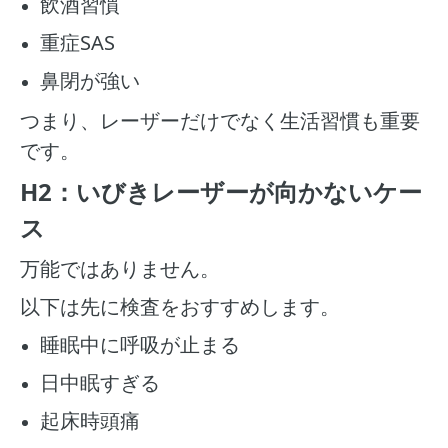
飲酒習慣
重症SAS
鼻閉が強い
つまり、レーザーだけでなく生活習慣も重要
です。
H2：いびきレーザーが向かないケー
ス
万能ではありません。
以下は先に検査をおすすめします。
睡眠中に呼吸が止まる
日中眠すぎる
起床時頭痛