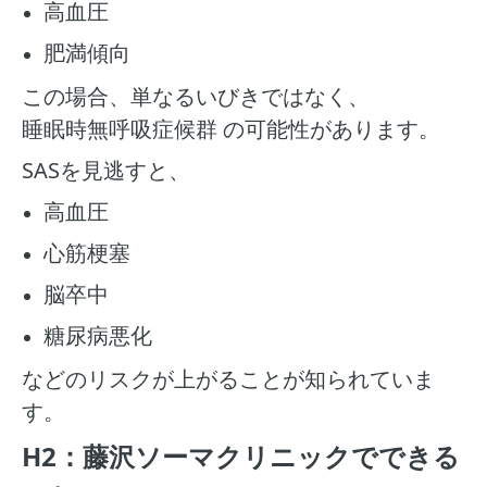
高血圧
肥満傾向
この場合、単なるいびきではなく、
睡眠時無呼吸症候群 の可能性があります。
SASを見逃すと、
高血圧
心筋梗塞
脳卒中
糖尿病悪化
などのリスクが上がることが知られていま
す。
H2：藤沢ソーマクリニックでできる